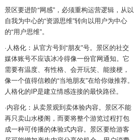
景区要进阶“网感”，必须重构运营逻辑，从以
自我为中心的“资源思维”转向以用户为中心
的“用户思维”。
·人格化：从官方号到“朋友”号。景区的社交
媒体账号不应该冰冷得像一份官网通知。它
需要有温度、有性格、会开玩笑、能接梗，
像一个值得信赖的“当地朋友”在给你做推荐。
人格化的IP是建立情感连接的最快路径。
·内容化：从卖景观到卖体验内容。景区不能
再只卖山水楼阁，而要将整个游览过程打包
成一种可传播的体验式内容。景区要给游客
尽可能增加产生内容分享的机会，用户消费