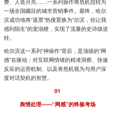
费、人造月亮……一系列操作将危机扭转为
一场全国瞩目的城市营销事件。最终，哈尔
滨成功地将“退票”热搜置换为“尔滨，你让我
感到陌生”的宠溺梗，实现了流量的史诗级逆
转。
哈尔滨这一系列“神操作”背后，是顶级的“网
感”在驱动：对互联网情绪的精准洞察、快速
反应的运营机制、以及将危机视为与用户深
度对话契机的智慧。
01
舆情处理——“网感”的终极考场