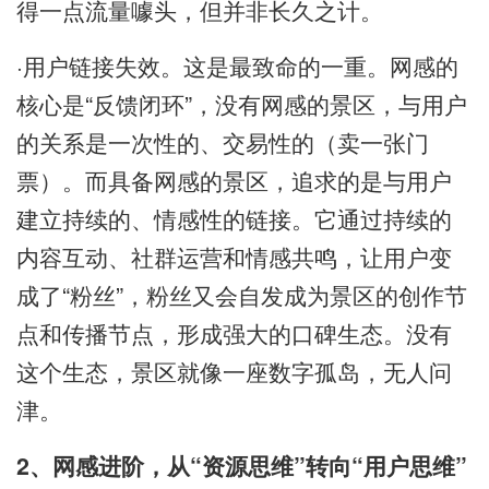
得一点流量噱头，但并非长久之计。
·用户链接失效。这是最致命的一重。网感的
核心是“反馈闭环”，没有网感的景区，与用户
的关系是一次性的、交易性的（卖一张门
票）。而具备网感的景区，追求的是与用户
建立持续的、情感性的链接。它通过持续的
内容互动、社群运营和情感共鸣，让用户变
成了“粉丝”，粉丝又会自发成为景区的创作节
点和传播节点，形成强大的口碑生态。没有
这个生态，景区就像一座数字孤岛，无人问
津。
2、网感进阶，从“资源思维”转向“用户思维”