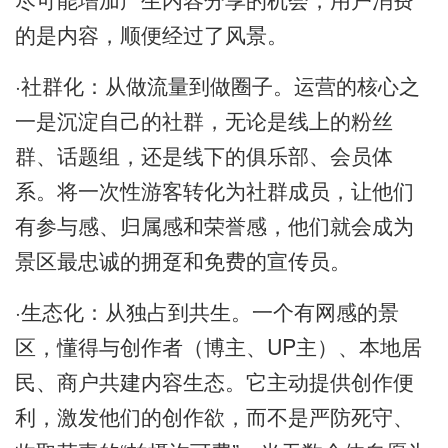
的是内容，顺便经过了风景。
·社群化：从做流量到做圈子。运营的核心之
一是沉淀自己的社群，无论是线上的粉丝
群、话题组，还是线下的俱乐部、会员体
系。将一次性游客转化为社群成员，让他们
有参与感、归属感和荣誉感，他们就会成为
景区最忠诚的拥趸和免费的宣传员。
·生态化：从独占到共生。一个有网感的景
区，懂得与创作者（博主、UP主）、本地居
民、商户共建内容生态。它主动提供创作便
利，激发他们的创作欲，而不是严防死守、