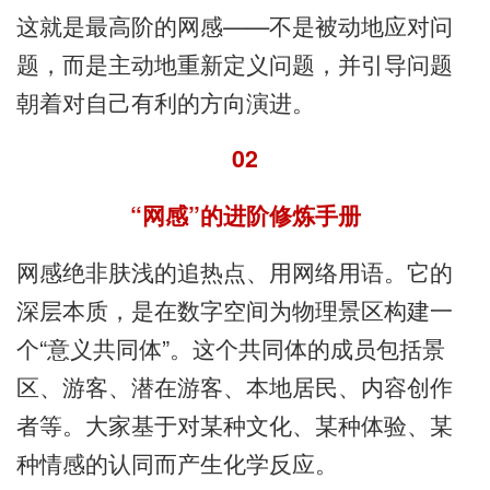
这就是最高阶的网感——不是被动地应对问
题，而是主动地重新定义问题，并引导问题
朝着对自己有利的方向演进。
02
“网感”的进阶修炼手册
网感绝非肤浅的追热点、用网络用语。它的
深层本质，是在数字空间为物理景区构建一
个“意义共同体”。这个共同体的成员包括景
区、游客、潜在游客、本地居民、内容创作
者等。大家基于对某种文化、某种体验、某
种情感的认同而产生化学反应。