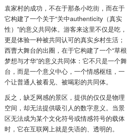
袁家村的成功，不在于那条小吃街，而在于
它构建了一个关于“关中authenticity（真实
性）”的意义共同体。游客来这里不仅是吃，
更是体验一种被共同认可的真实乡村生活；
西曹大舞台的出圈，在于它构建了一个“草根
梦想与才华”的意义共同体：它不只是一个舞
台，而是一个意义中心，一个情感枢纽，一
个让普通人被看见、被喝彩的共同体。
反之，缺乏网感的景区，提供的仅仅是物理
空间，却无法提供吸引人的数字意义。当景
区无法成为某个文化符号或情感符号的载体
时，它在互联网上就是失语的、透明的。