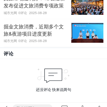
发布促进文旅消费专项政策
城市光网
0评论
2025-08-28
掘金文旅消费，近期多个文
旅&夜游项目进度更新
城市光网
0评论
2025-08-28
评论
还没评论 快来说两句