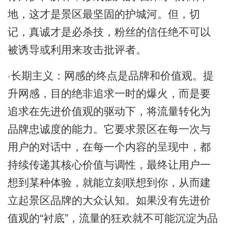
地，这才是景区最坚固的护城河。但，切
记，真诚才是必杀技，粉丝的信任绝不可以
被诱导或利用来攻击批评者。
·长期主义：网感的终点是品牌和价值观。提
升网感，目的绝非追求一时的爆火，而是要
追求在先进价值观的驱动下，将流量转化为
品牌忠诚度的能力。它要求景区在每一次与
用户的对话中，在每一个内容的呈现中，都
持续传递其核心价值与调性，最终让用户一
想到某种体验，就能立刻联想到你，从而建
立起景区品牌的大众认知。如果没有先进价
值观的“衬底”，流量的狂欢就不可能沉淀为品