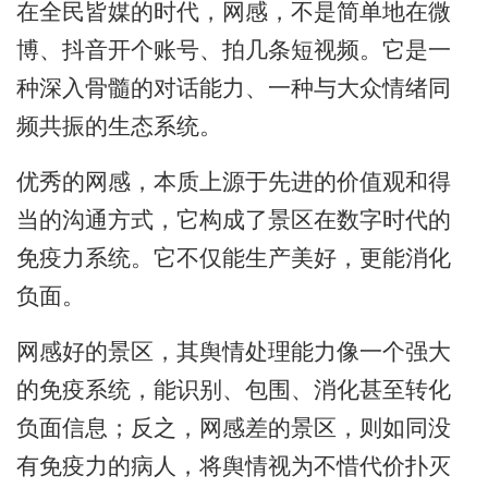
在全民皆媒的时代，网感，不是简单地在微
博、抖音开个账号、拍几条短视频。它是一
种深入骨髓的对话能力、一种与大众情绪同
频共振的生态系统。
优秀的网感，本质上源于先进的价值观和得
当的沟通方式，它构成了景区在数字时代的
免疫力系统。它不仅能生产美好，更能消化
负面。
网感好的景区，其舆情处理能力像一个强大
的免疫系统，能识别、包围、消化甚至转化
负面信息；反之，网感差的景区，则如同没
有免疫力的病人，将舆情视为不惜代价扑灭