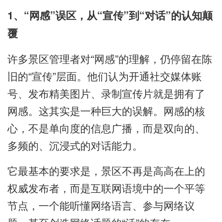
1、“网感”误区，从“宣传”到“对话”的认知颠
覆
许多景区管理者对“网感”的理解，仍停留在陈
旧的“宣传”层面。他们认为开通社交媒体账
号、发布精美图片、录制宣传片就是拥有了
网感。这其实是一种巨大的误解。网感的核
心，不是单向度的信息广播，而是双向的、
多频的、沉浸式的对话能力。
它最基本的要求是，景区不再是高高在上的
权威发布者，而是互联网语境中的一个平等
节点，一个能听懂网络语言、参与网络议