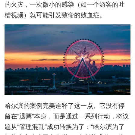
的火灾，一次微小的感染（如一个游客的吐
槽视频）就可能引发致命的败血症。
哈尔滨的案例完美诠释了这一点。它没有停
留在“退票”本身，而是通过一系列行动，将议
题从“管理混乱”成功转换为了：“哈尔滨为了