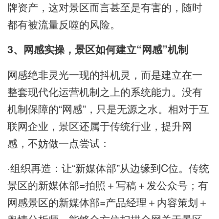
牌资产，这对景区而言甚至是有害的，随时
都有被流量反噬的风险。
3、网感实操，景区如何建立“网感”机制
网感绝非灵光一现的抖机灵，而是建立在一
整套现代化运营机制之上的系统能力。没有
机制保障的“网感”，只是无源之水。相对于互
联网企业，景区还属于传统行业，提升网
感，不妨做一点尝试：
·组织再造：让“新媒体部”从边缘到C位。传统
景区的新媒体部=拍照＋写稿＋发公众号；有
网感景区的新媒体部=产品经理＋内容策划＋
舆情分析师，能够全方位扫描全网关于景区