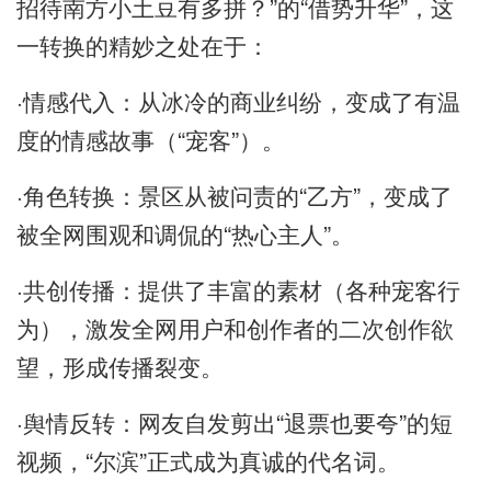
招待南方小土豆有多拼？”的“借势升华”，这
一转换的精妙之处在于：
·情感代入：从冰冷的商业纠纷，变成了有温
度的情感故事（“宠客”）。
·角色转换：景区从被问责的“乙方”，变成了
被全网围观和调侃的“热心主人”。
·共创传播：提供了丰富的素材（各种宠客行
为），激发全网用户和创作者的二次创作欲
望，形成传播裂变。
·舆情反转：网友自发剪出“退票也要夸”的短
视频，“尔滨”正式成为真诚的代名词。